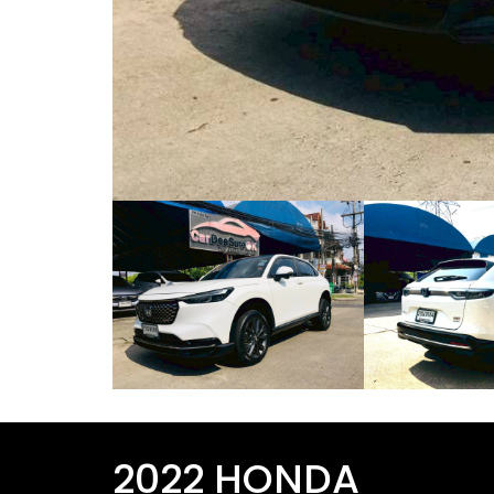
2022 HONDA