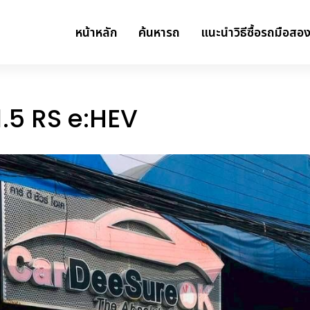
หน้าหลัก
ค้นหารถ
แนะนำวิธีซื้อรถมือสอ
.5 RS e:HEV