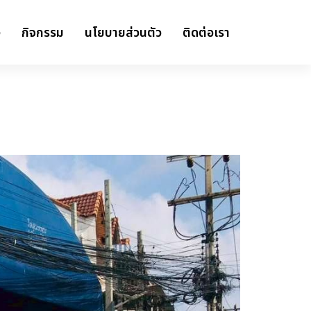
ง
กิจกรรม
นโยบายส่วนตัว
ติดต่อเรา