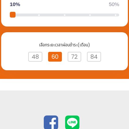
10%
50%
เลือกระยะเวลาผ่อนชำระ(เดือน)
48
60
72
84