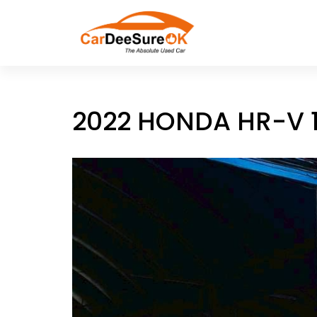
2022 HONDA HR-V 1