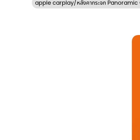
apple carplay/หลังคากระจก Panoramic Gla