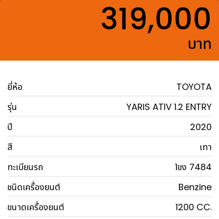
319,000
บาท
ยี่ห้อ
TOYOTA
รุ่น
YARIS ATIV 1.2 ENTRY
ปี
2020
สี
เทา
ทะเบียนรถ
1ขง 7484
ชนิดเครื่องยนต์
Benzine
ขนาดเครื่องยนต์
1200 CC.