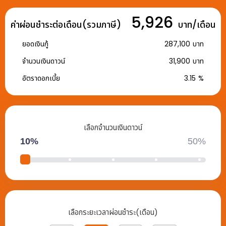
5,926
ค่าผ่อนชำระต่อเดือน(รวมภาษี)
บาท/เดือน
ยอดเงินกู้
287,100
บาท
จำนวนเงินดาวน์
31,900
บาท
อัตราดอกเบี้ย
3.15
%
เลือกจำนวนเงินดาวน์
10%
50%
เลือกระยะเวลาผ่อนชำระ(เดือน)