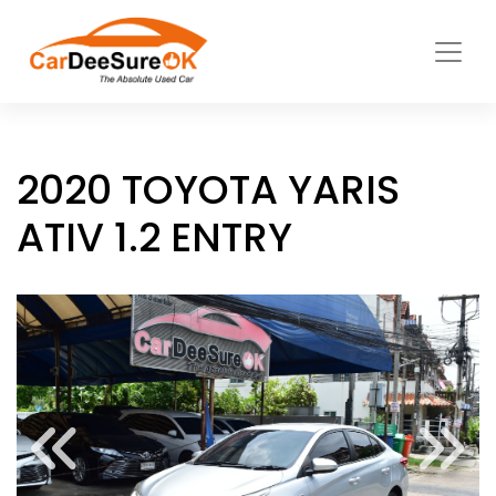
2020 TOYOTA YARIS
ATIV 1.2 ENTRY