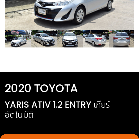
2020 TOYOTA
YARIS ATIV 1.2 ENTRY
เกียร์
อัตโนมัติ